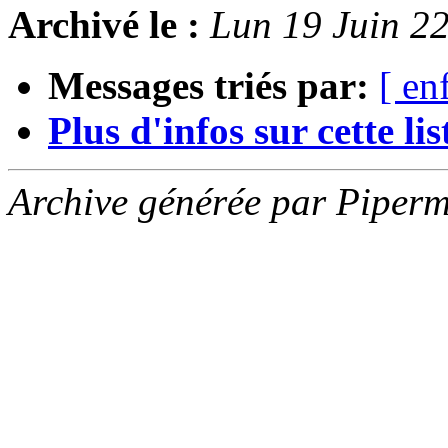
Archivé le :
Lun 19 Juin 2
Messages triés par:
[ en
Plus d'infos sur cette list
Archive générée par Piperm