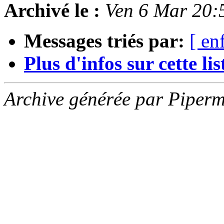
Archivé le :
Ven 6 Mar 20:
Messages triés par:
[ en
Plus d'infos sur cette list
Archive générée par Piperm