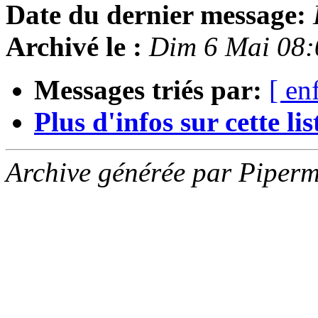
Date du dernier message:
Archivé le :
Dim 6 Mai 08
Messages triés par:
[ en
Plus d'infos sur cette list
Archive générée par Piperm