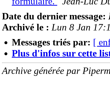
formulaire.
Jean-Luc Du
Date du dernier message:
Archivé le :
Lun 8 Jan 17:
Messages triés par:
[ en
Plus d'infos sur cette list
Archive générée par Piperm