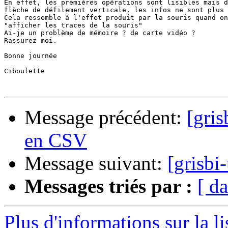
En effet, les premières opérations sont lisibles mais d
flèche de défilement verticale, les infos ne sont plus 
Cela ressemble à l'effet produit par la souris quand on
"afficher les traces de la souris"

Ai-je un problème de mémoire ? de carte vidéo ?

Rassurez moi.

Bonne journée

Ciboulette 

Message précédent:
[gris
en CSV
Message suivant:
[grisbi
Messages triés par :
[ da
Plus d'informations sur la li