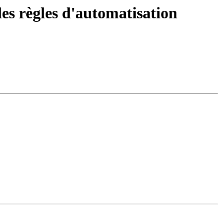
des règles d'automatisation