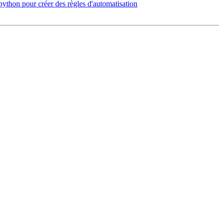
 python pour créer des règles d'automatisation