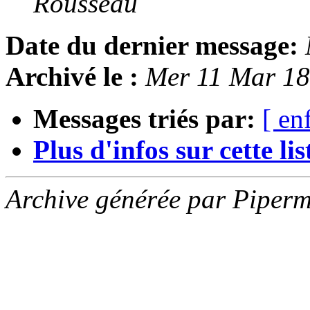
Rousseau
Date du dernier message:
Archivé le :
Mer 11 Mar 1
Messages triés par:
[ en
Plus d'infos sur cette list
Archive générée par Piperm