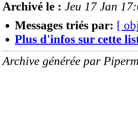
Archivé le :
Jeu 17 Jan 17
Messages triés par:
[ ob
Plus d'infos sur cette list
Archive générée par Piperm