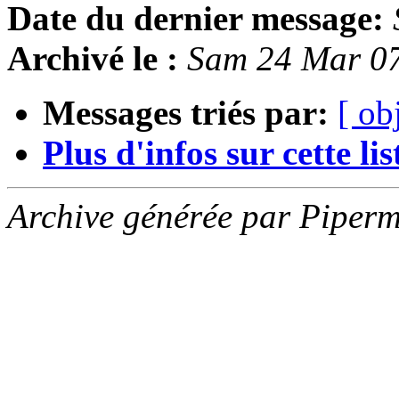
Date du dernier message:
Archivé le :
Sam 24 Mar 0
Messages triés par:
[ ob
Plus d'infos sur cette list
Archive générée par Piperm