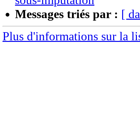
Messages triés par :
[ da
Plus d'informations sur la l