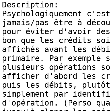
Description: 

Psychologiquement c'est
jamais/pas être à décou
pour éviter d'avoir des
bon que les crédits soie
affichés avant les débi
primaire. Par exemple si
plusieurs opérations so
afficher d'abord les cr
puis les débits, plutôt
simplement par identifia
d'opération. (Perso qua