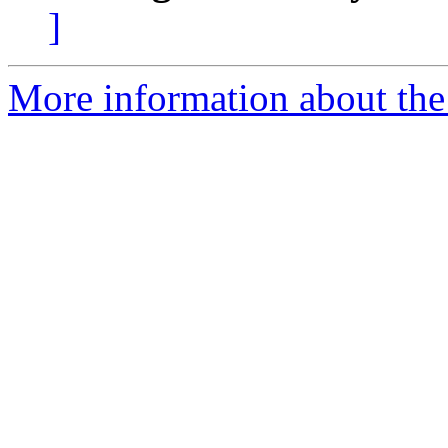
]
More information about the 