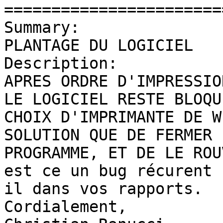
=======================
Summary:               
PLANTAGE DU LOGICIEL

Description: 

APRES ORDRE D'IMPRESSIO
LE LOGICIEL RESTE BLOQU
CHOIX D'IMPRIMANTE DE W
SOLUTION QUE DE FERMER L
PROGRAMME, ET DE LE ROU
est ce un bug récurent 
il dans vos rapports.

Cordialement,
