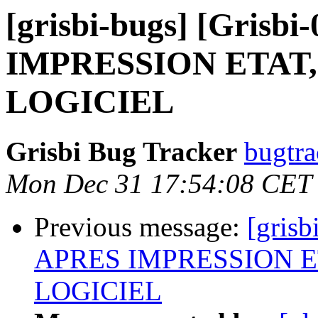
[grisbi-bugs] [Grisbi
IMPRESSION ETAT
LOGICIEL
Grisbi Bug Tracker
bugtra
Mon Dec 31 17:54:08 CET
Previous message:
[grisb
APRES IMPRESSION E
LOGICIEL