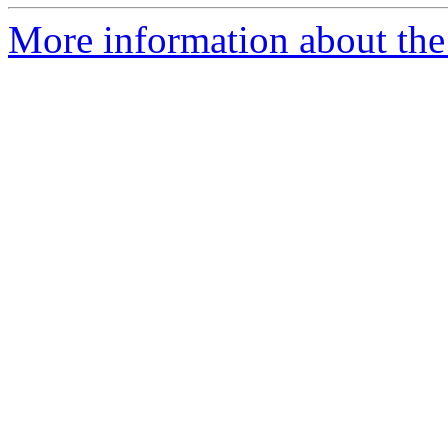
More information about the 