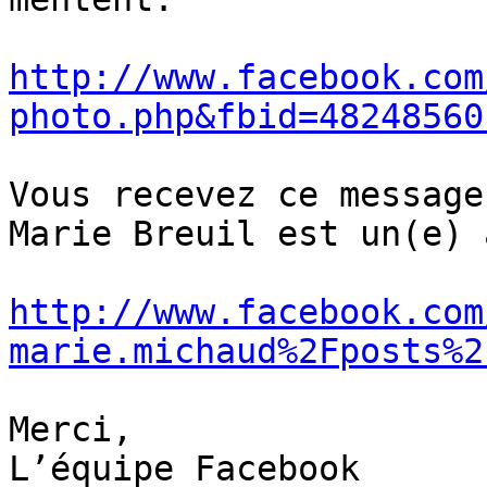
http://www.facebook.com
photo.php&fbid=48248560
Vous recevez ce message
Marie Breuil est un(e) 
http://www.facebook.com
marie.michaud%2Fposts%2
Merci,

L’équipe Facebook
